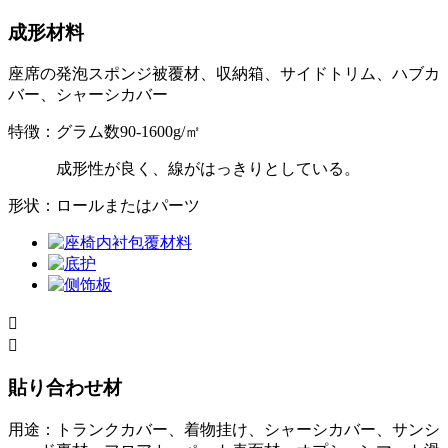
成形材料
座席の発泡スポンジ被覆材、収納箱、サイドトリム、ハブカ
バー、シャーシカバー
特徴：グラム数90-1600g/㎡
成形性が良く、線がはっきりとしている。
形状：ロールまたはパーツ


貼り合わせ材
用途：トランクカバー、着物挂け、シャーシカバー、サンシ