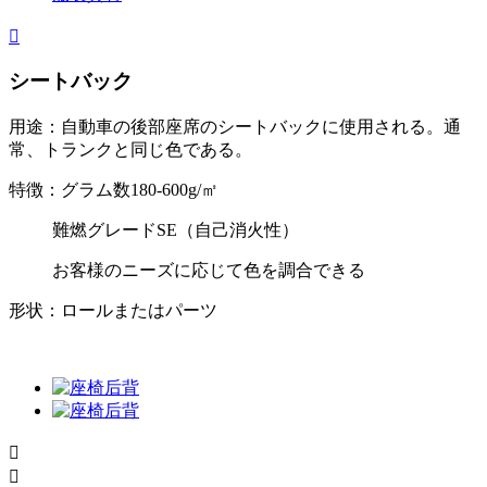

シートバック
用途：自動車の後部座席のシートバックに使用される。通
常、トランクと同じ色である。
特徴：グラム数180-600g/㎡
難燃グレードSE（自己消火性）
お客様のニーズに応じて色を調合できる
形状：ロールまたはパーツ

