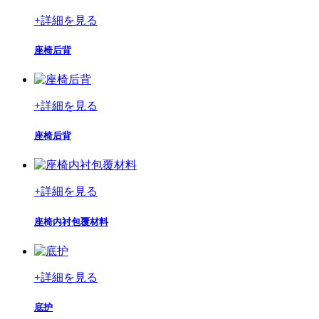
+
詳細を見る
座椅后背
+
詳細を見る
座椅后背
+
詳細を見る
座椅内衬包覆材料
+
詳細を見る
底护