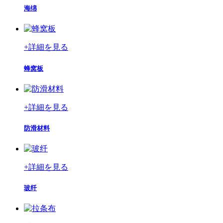
海绵
+
詳細を見る
蜂窝板
+
詳細を見る
防滑材料
+
詳細を見る
玻纤