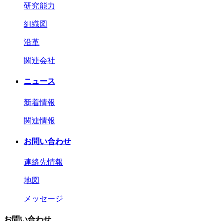
研究能力
組織図
沿革
関連会社
ニュース
新着情報
関連情報
お問い合わせ
連絡先情報
地図
メッセージ
お問い合わせ