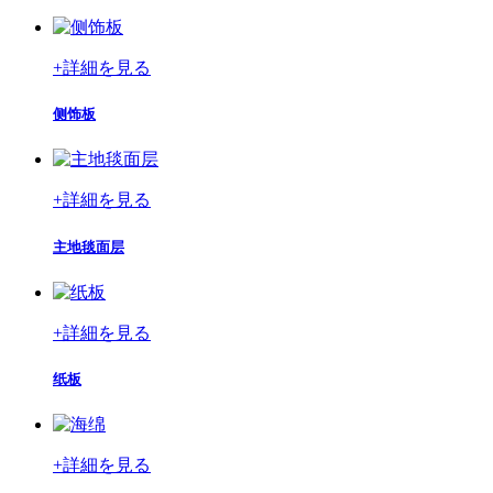
+
詳細を見る
侧饰板
+
詳細を見る
主地毯面层
+
詳細を見る
纸板
+
詳細を見る